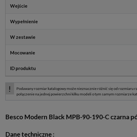
Wejście
Wypełnienie
W zestawie
Mocowanie
ID produktu
Besco Modern Black MPB-90-190-C czarna pół
Dane techniczne :