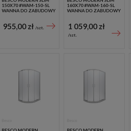
150X70 #WAM-150-SL
160X70 #WAM-160-SL
WANNA DO ZABUDOWY
WANNA DO ZABUDOWY
955,00 zł
1 059,00 zł
szt.
szt.
Besco
Besco
BESCO MODERN
BESCO MODERN