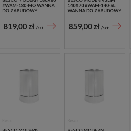
#WAM-180-MO WANNA
140X70 #WAM-140-SL
DO ZABUDOWY
WANNA DO ZABUDOWY
819,00 zł
859,00 zł
szt.
szt.
Besco
Besco
BESCO MODERN
BESCO MODERN