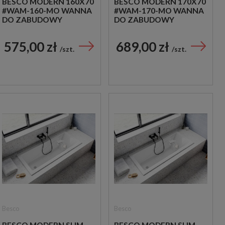
BESCO MODERN 160X70
BESCO MODERN 170X70
#WAM-160-MO WANNA
#WAM-170-MO WANNA
DO ZABUDOWY
DO ZABUDOWY
575,00 zł
689,00 zł
szt.
szt.
Besco
Besco
BESCO MODERN SLIM
BESCO MODERN SLIM