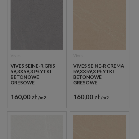
Vives
Vives
VIVES SEINE-R GRIS
VIVES SEINE-R CREMA
59,3X59,3 PŁYTKI
59,3X59,3 PŁYTKI
BETONOWE
BETONOWE
GRESOWE
GRESOWE
160,00 zł
160,00 zł
m2
m2