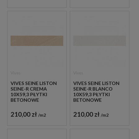
Vives
Vives
VIVES SEINE LISTON
VIVES SEINE LISTON
SEINE-R CREMA
SEINE-R BLANCO
10X59,3 PŁYTKI
10X59,3 PŁYTKI
BETONOWE
BETONOWE
GRESOWE
GRESOWE
210,00 zł
210,00 zł
m2
m2