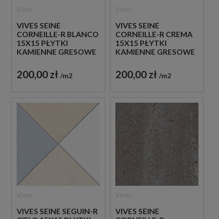
Vives
Vives
VIVES SEINE
VIVES SEINE
CORNEILLE-R BLANCO
CORNEILLE-R CREMA
15X15 PŁYTKI
15X15 PŁYTKI
KAMIENNE GRESOWE
KAMIENNE GRESOWE
200,00 zł
200,00 zł
m2
m2
Vives
Vives
VIVES SEINE SEGUIN-R
VIVES SEINE