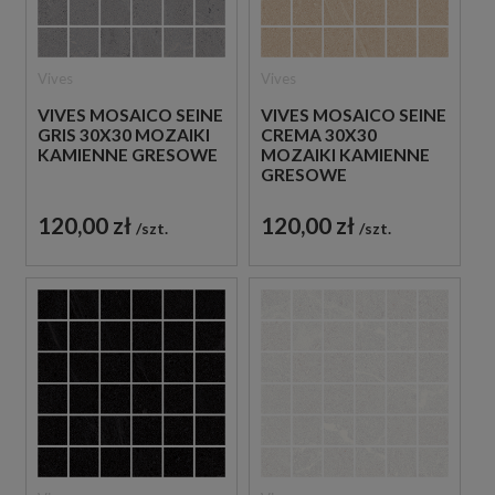
Vives
Vives
VIVES MOSAICO SEINE
VIVES MOSAICO SEINE
GRIS 30X30 MOZAIKI
CREMA 30X30
KAMIENNE GRESOWE
MOZAIKI KAMIENNE
GRESOWE
120,00 zł
120,00 zł
szt.
szt.