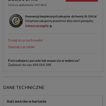
Cena za opakowanie: 207,90 zł
Dodaj do przechowalni
Zapytaj o produkt
Potrzebujesz porady lub wsparcia w wyborze?
Zadzwoń do nas 696 014 398
DANE TECHNICZNE
Ilość metrów w kartonie