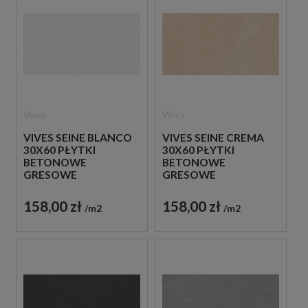
Vives
Vives
VIVES SEINE BLANCO
VIVES SEINE CREMA
30X60 PŁYTKI
30X60 PŁYTKI
BETONOWE
BETONOWE
GRESOWE
GRESOWE
158,00 zł
158,00 zł
m2
m2