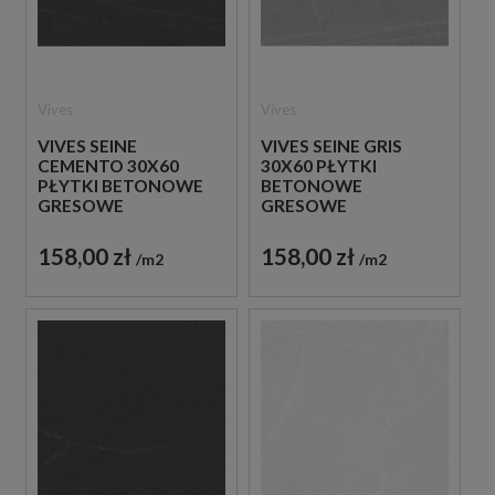
Vives
Vives
VIVES SEINE
VIVES SEINE GRIS
CEMENTO 30X60
30X60 PŁYTKI
PŁYTKI BETONOWE
BETONOWE
GRESOWE
GRESOWE
158,00 zł
158,00 zł
m2
m2