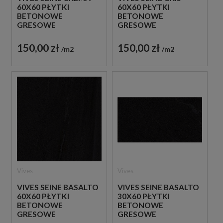
60X60 PŁYTKI
60X60 PŁYTKI
BETONOWE
BETONOWE
GRESOWE
GRESOWE
150,00 zł
150,00 zł
m2
m2
Vives
Vives
VIVES SEINE BASALTO
VIVES SEINE BASALTO
60X60 PŁYTKI
30X60 PŁYTKI
BETONOWE
BETONOWE
GRESOWE
GRESOWE