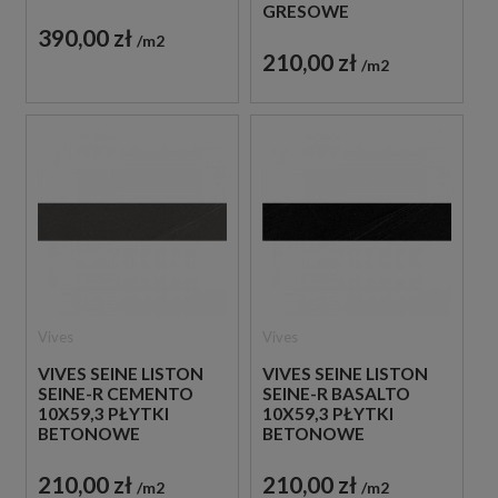
GRESOWE
GRESOWE
390,00 zł
m2
210,00 zł
m2
Vives
Vives
VIVES SEINE LISTON
VIVES SEINE LISTON
SEINE-R CEMENTO
SEINE-R BASALTO
10X59,3 PŁYTKI
10X59,3 PŁYTKI
BETONOWE
BETONOWE
GRESOWE
GRESOWE
210,00 zł
210,00 zł
m2
m2