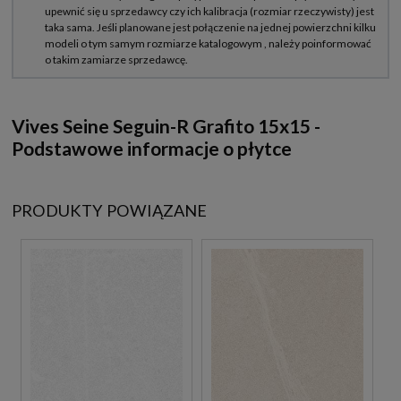
Vives Seine Seguin-R Grafito 15x15 -
Podstawowe informacje o płytce
PRODUKTY POWIĄZANE