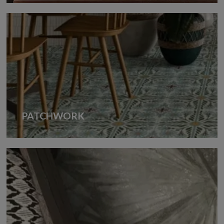
PATCHWORK