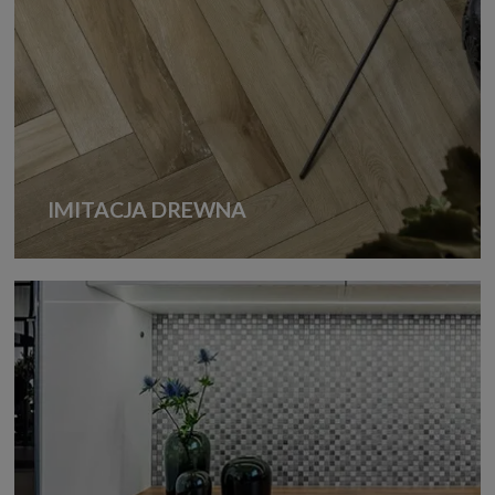
IMITACJA DREWNA