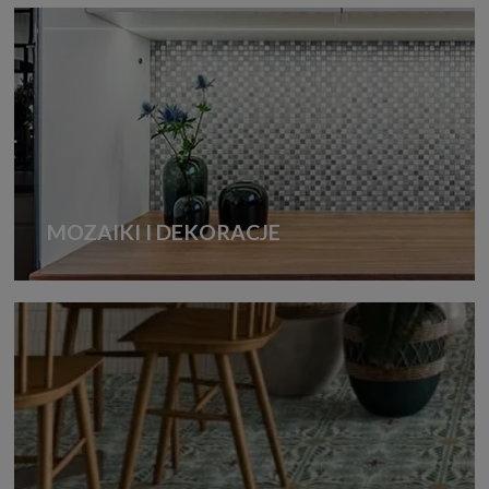
MOZAIKI I DEKORACJE