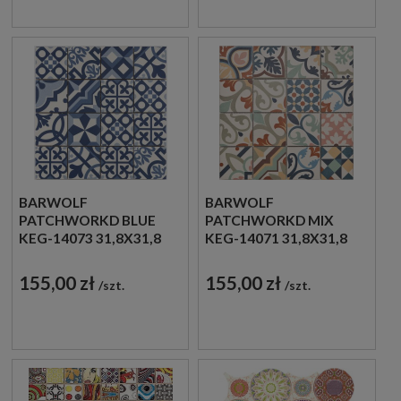
BARWOLF
BARWOLF
PATCHWORKD BLUE
PATCHWORKD MIX
KEG-14073 31,8X31,8
KEG-14071 31,8X31,8
MOZAIKA GRESOWA
MOZAIKA GRESOWA
PATCHWORKOWA
PATCHWORKOWA
155,00 zł
155,00 zł
szt.
szt.