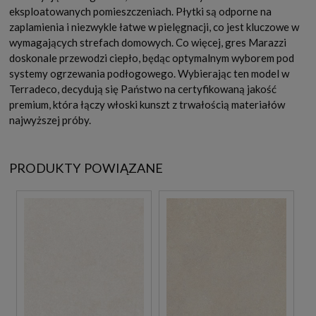
eksploatowanych pomieszczeniach. Płytki są odporne na
zaplamienia i niezwykle łatwe w pielęgnacji, co jest kluczowe w
wymagających strefach domowych. Co więcej, gres Marazzi
doskonale przewodzi ciepło, będąc optymalnym wyborem pod
systemy ogrzewania podłogowego. Wybierając ten model w
Terradeco, decydują się Państwo na certyfikowaną jakość
premium, która łączy włoski kunszt z trwałością materiałów
najwyższej próby.
PRODUKTY POWIĄZANE