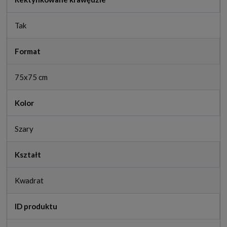
Tak
Format
75x75 cm
Kolor
Szary
Kształt
Kwadrat
ID produktu