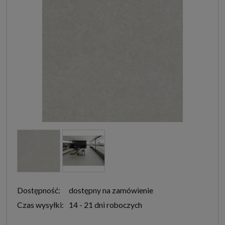
Dostępność:
dostępny na zamówienie
Czas wysyłki:
14 - 21 dni roboczych