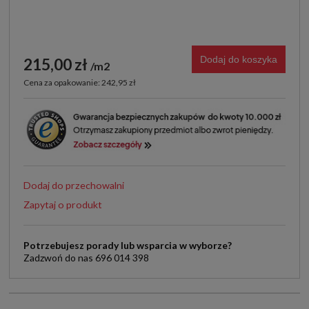
Dodaj do koszyka
215,00 zł
m2
Cena za opakowanie: 242,95 zł
Dodaj do przechowalni
Zapytaj o produkt
Potrzebujesz porady lub wsparcia w wyborze?
Zadzwoń do nas 696 014 398