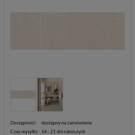
Dostępność:
dostępny na zamówienie
Czas wysyłki:
14 - 21 dni roboczych