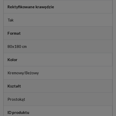
Rektyfikowane krawędzie
Tak
Format
80x180 cm
Kolor
Kremowy/Beżowy
Kształt
Prostokąt
ID produktu