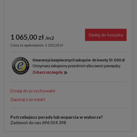
Dodaj do koszyka
1 065,00 zł
m2
Cena za opakowanie: 1 150,20 zł
Dodaj do przechowalni
Zapytaj o produkt
Potrzebujesz porady lub wsparcia w wyborze?
Zadzwoń do nas 696 014 398