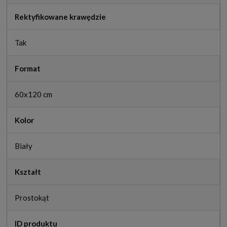
Rektyfikowane krawędzie
Tak
Format
60x120 cm
Kolor
Biały
Kształt
Prostokąt
ID produktu