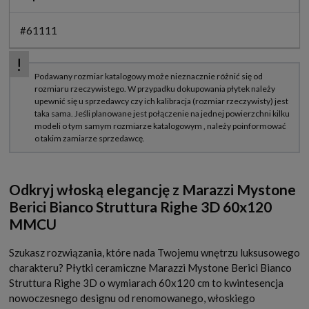
#61111
Odkryj włoską elegancję z Marazzi Mystone
Berici Bianco Struttura Righe 3D 60x120
MMCU
Szukasz rozwiązania, które nada Twojemu wnętrzu luksusowego
charakteru? Płytki ceramiczne Marazzi Mystone Berici Bianco
Struttura Righe 3D o wymiarach 60x120 cm to kwintesencja
nowoczesnego designu od renomowanego, włoskiego