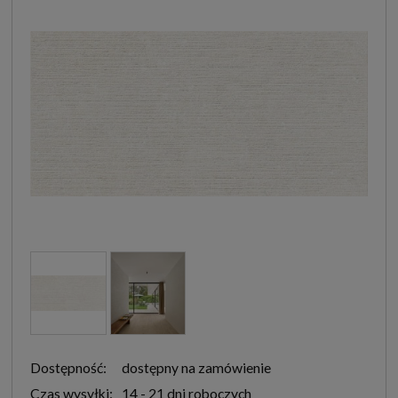
Dostępność:
dostępny na zamówienie
Czas wysyłki:
14 - 21 dni roboczych