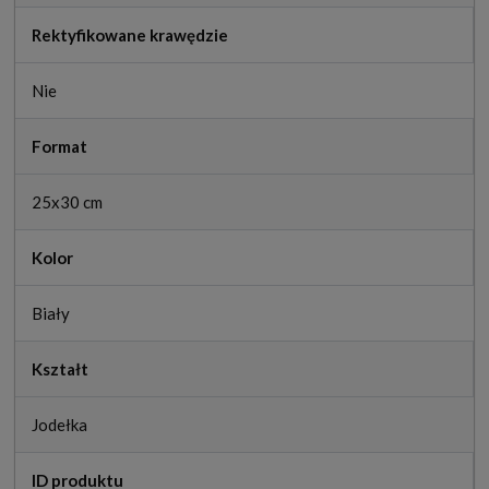
Rektyfikowane krawędzie
Nie
Format
25x30 cm
Kolor
Biały
Kształt
Jodełka
ID produktu