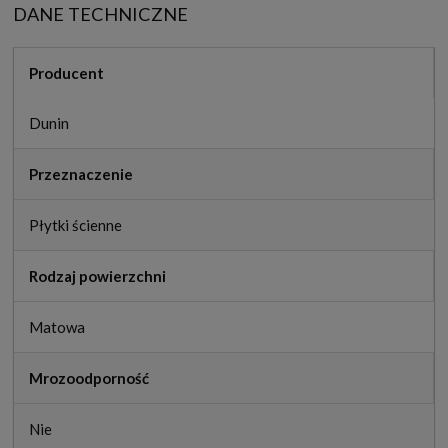
DANE TECHNICZNE
Producent
Dunin
Przeznaczenie
Płytki ścienne
Rodzaj powierzchni
Matowa
Mrozoodporność
Nie