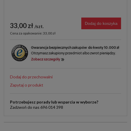
Dodaj do koszyka
33,00 zł
szt.
Cena za opakowanie: 33,00 zł
Dodaj do przechowalni
Zapytaj o produkt
Potrzebujesz porady lub wsparcia w wyborze?
Zadzwoń do nas 696 014 398