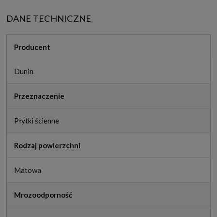
DANE TECHNICZNE
Producent
Dunin
Przeznaczenie
Płytki ścienne
Rodzaj powierzchni
Matowa
Mrozoodporność