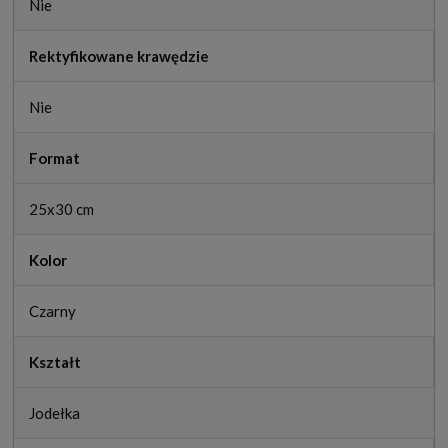
Nie
Rektyfikowane krawędzie
Nie
Format
25x30 cm
Kolor
Czarny
Kształt
Jodełka