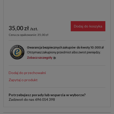
Dodaj do koszyka
35,00 zł
szt.
Cena za opakowanie: 35,00 zł
Dodaj do przechowalni
Zapytaj o produkt
Potrzebujesz porady lub wsparcia w wyborze?
Zadzwoń do nas 696 014 398