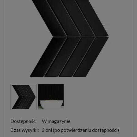
Dostępność:
W magazynie
Czas wysyłki:
3 dni