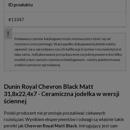
ID produktu
#13347
Dunin Royal Chevron Black Matt
31,8x22,4x7 - Ceramiczna jodełka w wersji
ściennej
Polski producent nie przestaje poszukiwać ciekawych
rozwiązań. Wynikiem eksperymentów i odwagi są właśnie takie
perełki jak
Chevron Royal Matt Black
. Intrygujący jest sam