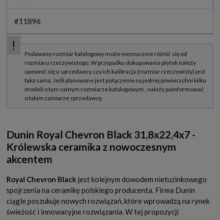
#11896
Dunin Royal Chevron Black 31,8x22,4x7 -
Królewska ceramika z nowoczesnym
akcentem
Royal Chevron Black
jest kolejnym dowodem nietuzinkowego
spojrzenia na ceramikę polskiego producenta. Firma Dunin
ciągle poszukuje nowych rozwiązań, które wprowadzą na rynek
świeżość i innowacyjne rozwiązania. W tej propozycji