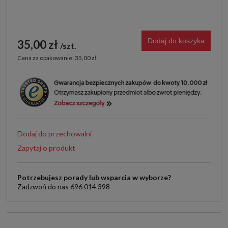
Dodaj do koszyka
35,00 zł
szt.
Cena za opakowanie: 35,00 zł
Dodaj do przechowalni
Zapytaj o produkt
Potrzebujesz porady lub wsparcia w wyborze?
Zadzwoń do nas 696 014 398