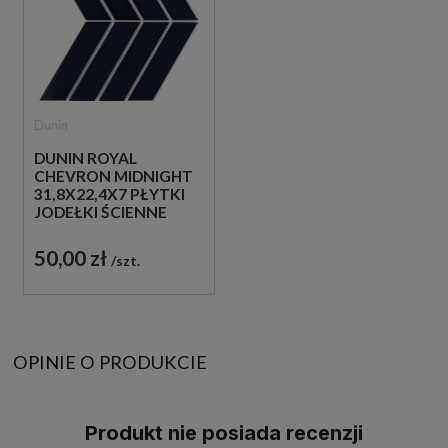
Dunin
DUNIN ROYAL
CHEVRON MIDNIGHT
31,8X22,4X7 PŁYTKI
JODEŁKI ŚCIENNE
50,00 zł
szt.
OPINIE O PRODUKCIE
Produkt nie posiada recenzji