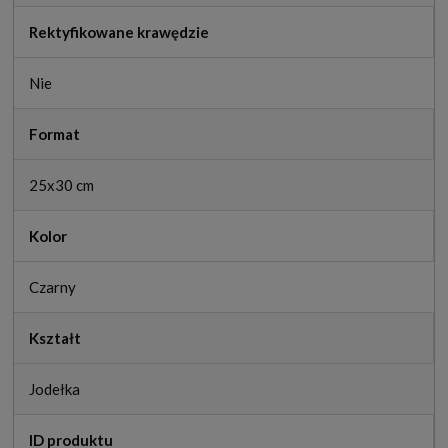
Rektyfikowane krawędzie
Nie
Format
25x30 cm
Kolor
Czarny
Kształt
Jodełka
ID produktu