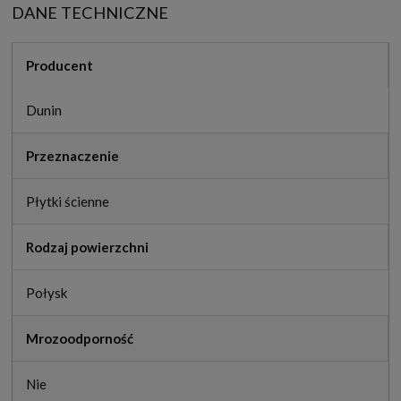
DANE TECHNICZNE
Producent
Dunin
Przeznaczenie
Płytki ścienne
Rodzaj powierzchni
Połysk
Mrozoodporność
Nie