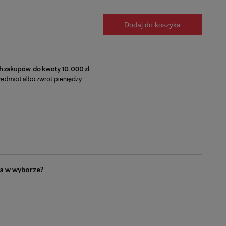
Dodaj do koszyka
ia w wyborze?