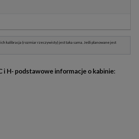
i H- podstawowe informacje o kabinie: