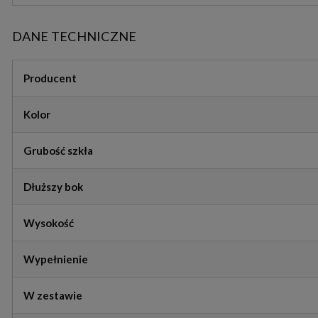
DANE TECHNICZNE
Producent
Kolor
Grubość szkła
Dłuższy bok
Wysokość
Wypełnienie
W zestawie