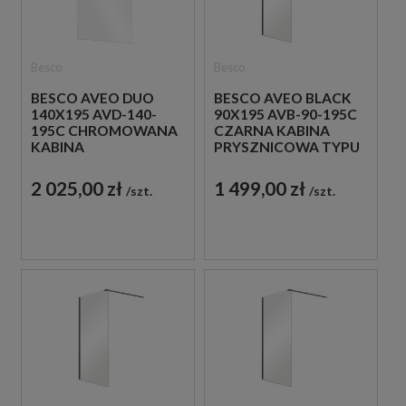
Besco
Besco
BESCO AVEO DUO
BESCO AVEO BLACK
140X195 AVD-140-
90X195 AVB-90-195C
195C CHROMOWANA
CZARNA KABINA
KABINA
PRYSZNICOWA TYPU
PRYSZNICOWA TYPU
WALK-IN
WALK-IN
2 025,00 zł
1 499,00 zł
szt.
szt.