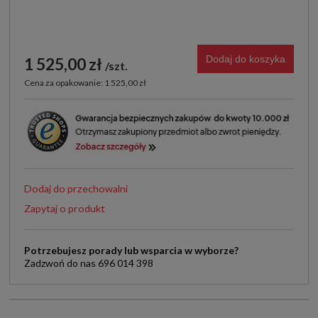
Dodaj do koszyka
1 525,00 zł
szt.
Cena za opakowanie: 1 525,00 zł
Dodaj do przechowalni
Zapytaj o produkt
Potrzebujesz porady lub wsparcia w wyborze?
Zadzwoń do nas 696 014 398