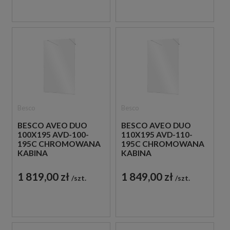
Besco
Besco
BESCO AVEO DUO
BESCO AVEO DUO
100X195 AVD-100-
110X195 AVD-110-
195C CHROMOWANA
195C CHROMOWANA
KABINA
KABINA
PRYSZNICOWA TYPU
PRYSZNICOWA TYPU
WALK-IN
WALK-IN
1 819,00 zł
1 849,00 zł
szt.
szt.