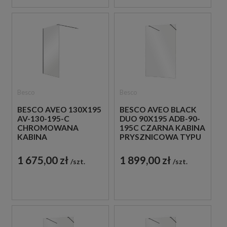
Besco
Besco
BESCO AVEO 130X195
BESCO AVEO BLACK
AV-130-195-C
DUO 90X195 ADB-90-
CHROMOWANA
195C CZARNA KABINA
KABINA
PRYSZNICOWA TYPU
PRYSZNICOWA TYPU
WALK-IN
WALK-IN
1 675,00 zł
1 899,00 zł
szt.
szt.