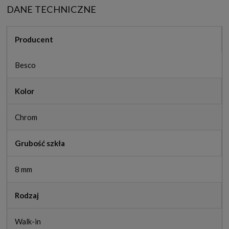
DANE TECHNICZNE
Producent
Besco
Kolor
Chrom
Grubość szkła
8 mm
Rodzaj
Walk-in