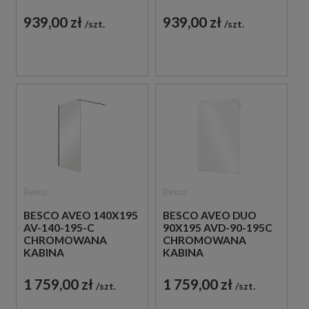
BOCZNY DO KABIN
BOCZNY DO KABIN
WALK-IN AVEO
WALK-IN AVEO
939,00 zł
939,00 zł
szt.
szt.
Besco
Besco
BESCO AVEO 140X195
BESCO AVEO DUO
AV-140-195-C
90X195 AVD-90-195C
CHROMOWANA
CHROMOWANA
KABINA
KABINA
PRYSZNICOWA TYPU
PRYSZNICOWA TYPU
WALK-IN
WALK-IN
1 759,00 zł
1 759,00 zł
szt.
szt.