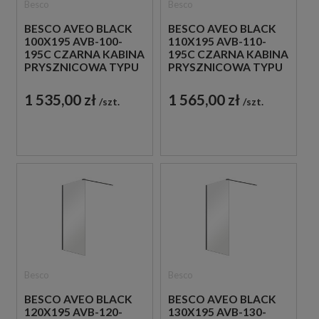
Besco
Besco
BESCO AVEO BLACK
BESCO AVEO BLACK
100X195 AVB-100-
110X195 AVB-110-
195C CZARNA KABINA
195C CZARNA KABINA
PRYSZNICOWA TYPU
PRYSZNICOWA TYPU
WALK-IN
WALK-IN
1 535,00 zł
1 565,00 zł
szt.
szt.
Besco
Besco
BESCO AVEO BLACK
BESCO AVEO BLACK
120X195 AVB-120-
130X195 AVB-130-