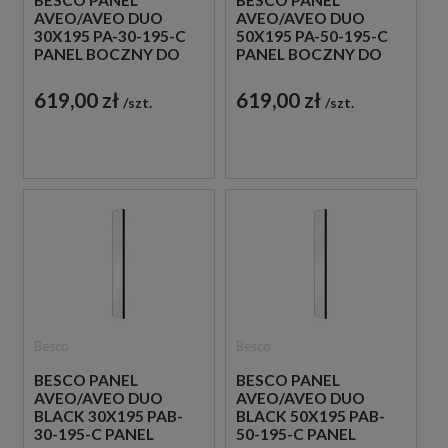
AVEO/AVEO DUO
AVEO/AVEO DUO
30X195 PA-30-195-C
50X195 PA-50-195-C
PANEL BOCZNY DO
PANEL BOCZNY DO
KABIN WALK-IN AVEO
KABIN WALK-IN AVEO
619,00 zł
619,00 zł
szt.
szt.
Besco
Besco
BESCO PANEL
BESCO PANEL
AVEO/AVEO DUO
AVEO/AVEO DUO
BLACK 30X195 PAB-
BLACK 50X195 PAB-
30-195-C PANEL
50-195-C PANEL