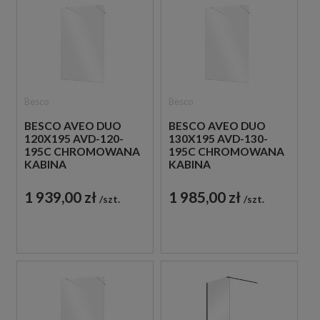
Besco
Besco
BESCO AVEO DUO
BESCO AVEO DUO
120X195 AVD-120-
130X195 AVD-130-
195C CHROMOWANA
195C CHROMOWANA
KABINA
KABINA
PRYSZNICOWA TYPU
PRYSZNICOWA TYPU
WALK-IN
WALK-IN
1 939,00 zł
1 985,00 zł
szt.
szt.