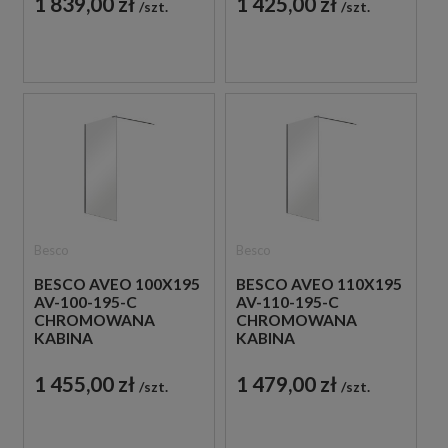
1 839,00 zł
1 425,00 zł
szt.
szt.
Besco
Besco
BESCO AVEO 100X195
BESCO AVEO 110X195
AV-100-195-C
AV-110-195-C
CHROMOWANA
CHROMOWANA
KABINA
KABINA
PRYSZNICOWA TYPU
PRYSZNICOWA TYPU
WALK-IN
WALK-IN
1 455,00 zł
1 479,00 zł
szt.
szt.