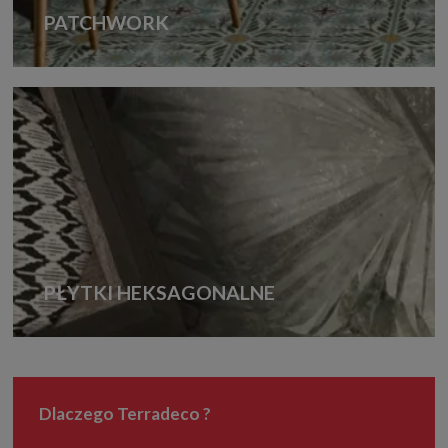
PATCHWORK
PŁYTKI HEKSAGONALNE
Dlaczego Terradeco ?