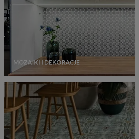
MOZAIKI I DEKORACJE