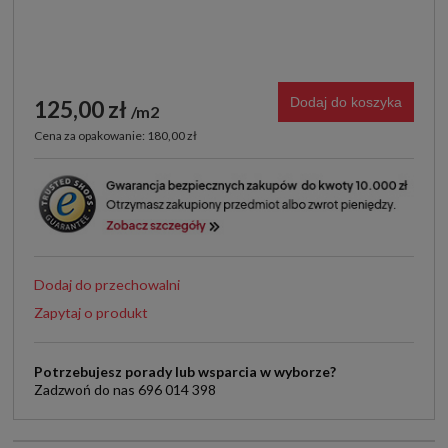
Dodaj do koszyka
125,00 zł
m2
Cena za opakowanie: 180,00 zł
Dodaj do przechowalni
Zapytaj o produkt
Potrzebujesz porady lub wsparcia w wyborze?
Zadzwoń do nas 696 014 398