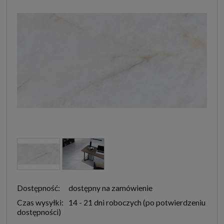
Dostępność:
dostępny na zamówienie
Czas wysyłki:
14 - 21 dni roboczych