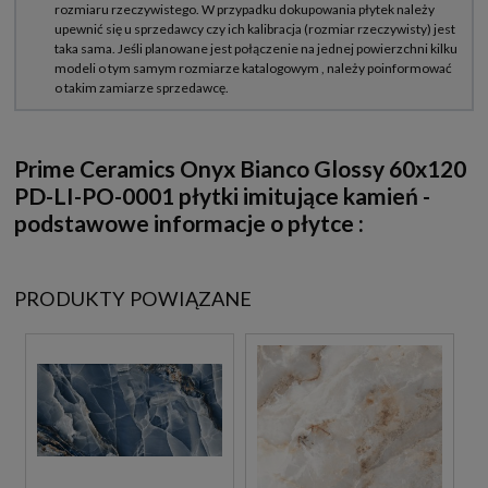
Prime Ceramics Onyx Bianco Glossy 60x120
PD-LI-PO-0001 płytki imitujące kamień -
podstawowe informacje o płytce :
PRODUKTY POWIĄZANE