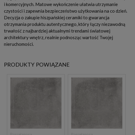
i komercyjnych. Matowe wykończenie ułatwia utrzymanie
czystości i zapewnia bezpieczeństwo użytkowania na co dzień.
Decyzja o zakupie hiszpańskiej ceramiki to gwarancja
otrzymania produktu autentycznego, który łączy niezawodną
trwałość z najbardziej aktualnymi trendami światowej
architektury wnętrz, realnie podnosząc wartość Twojej
nieruchomości.
PRODUKTY POWIĄZANE
Porcelanosa
Porcelanosa