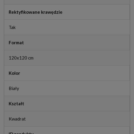
Rektyfikowane krawędzie
Tak
Format
120x120 cm
Kolor
Biały
Kształt
Kwadrat