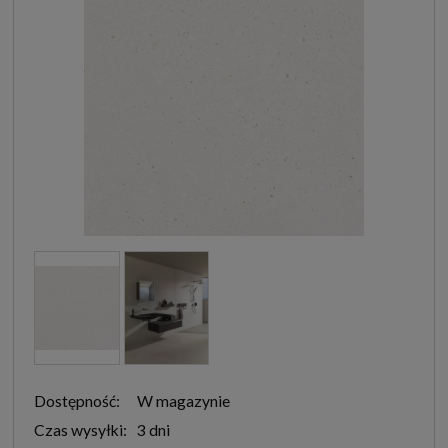
Dostępność:
W magazynie
Czas wysyłki:
3 dni