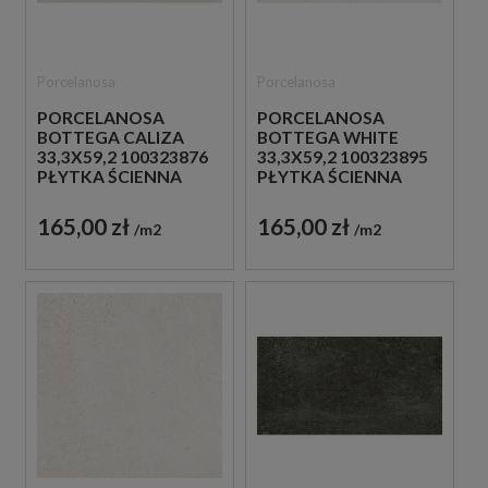
Porcelanosa
Porcelanosa
PORCELANOSA
PORCELANOSA
BOTTEGA CALIZA
BOTTEGA WHITE
33,3X59,2 100323876
33,3X59,2 100323895
PŁYTKA ŚCIENNA
PŁYTKA ŚCIENNA
165,00 zł
165,00 zł
m2
m2