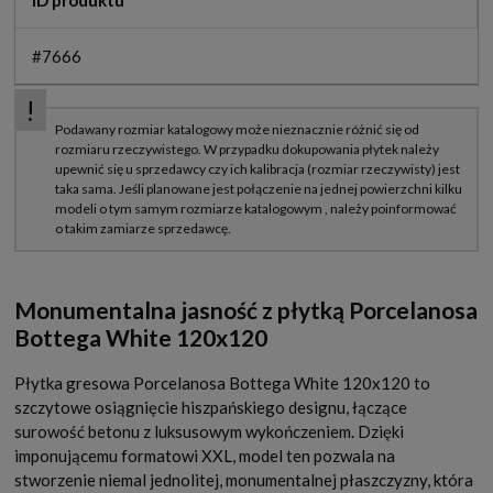
ID produktu
#7666
Monumentalna jasność z płytką Porcelanosa
Bottega White 120x120
Płytka gresowa Porcelanosa Bottega White 120x120 to
szczytowe osiągnięcie hiszpańskiego designu, łączące
surowość betonu z luksusowym wykończeniem. Dzięki
imponującemu formatowi XXL, model ten pozwala na
stworzenie niemal jednolitej, monumentalnej płaszczyzny, która