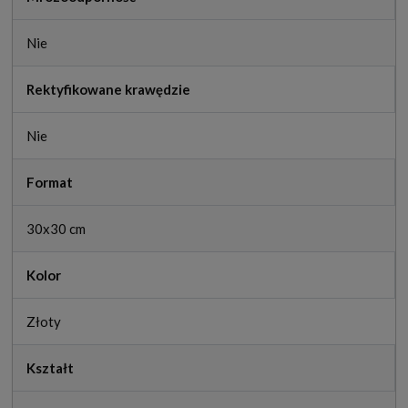
Nie
Rektyfikowane krawędzie
Nie
Format
30x30 cm
Kolor
Złoty
Kształt