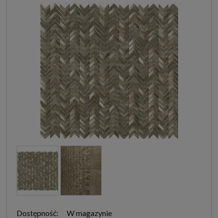
Dostępność:
W magazynie