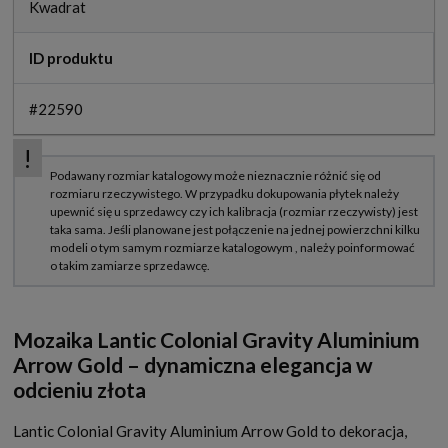
Kwadrat
ID produktu
#22590
Mozaika Lantic Colonial Gravity Aluminium
Arrow Gold – dynamiczna elegancja w
odcieniu złota
Lantic Colonial Gravity Aluminium Arrow Gold to dekoracja,