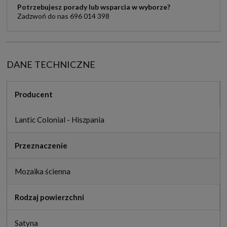
Potrzebujesz porady lub wsparcia w wyborze?
Zadzwoń do nas 696 014 398
DANE TECHNICZNE
Producent
Lantic Colonial - Hiszpania
Przeznaczenie
Mozaika ścienna
Rodzaj powierzchni
Satyna