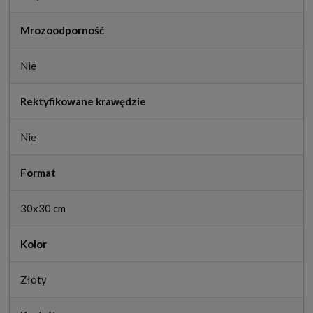
Mrozoodporność
Nie
Rektyfikowane krawędzie
Nie
Format
30x30 cm
Kolor
Złoty