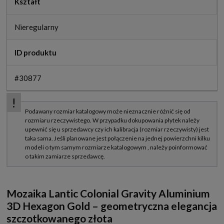
Kształt
Nieregularny
ID produktu
#30877
Mozaika Lantic Colonial Gravity Aluminium
3D Hexagon Gold – geometryczna elegancja
szczotkowanego złota