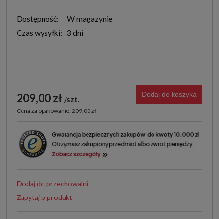
Dostępność:
W magazynie
Czas wysyłki:
3 dni
Dodaj do koszyka
209,00 zł
szt.
Cena za opakowanie: 209,00 zł
Dodaj do przechowalni
Zapytaj o produkt