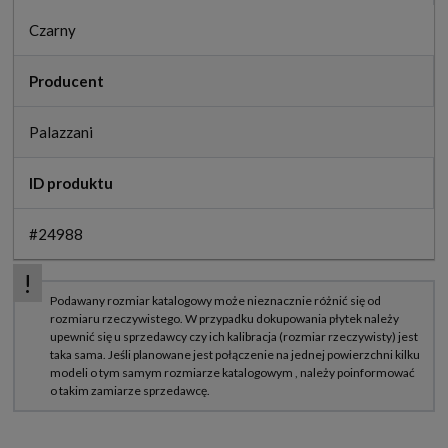
Czarny
Producent
Palazzani
ID produktu
#24988