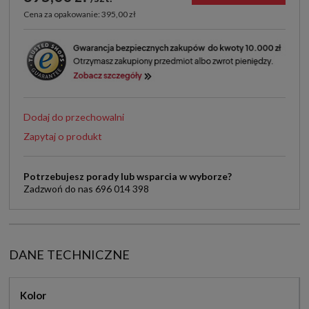
Cena za opakowanie: 395,00 zł
Dodaj do przechowalni
Zapytaj o produkt
Potrzebujesz porady lub wsparcia w wyborze?
Zadzwoń do nas 696 014 398
DANE TECHNICZNE
Kolor