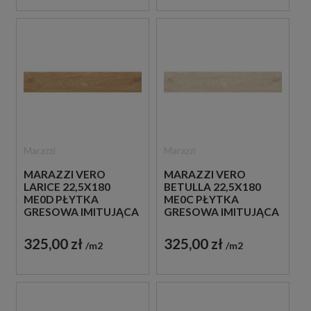
Marazzi
Marazzi
MARAZZI VERO
MARAZZI VERO
LARICE 22,5X180
BETULLA 22,5X180
ME0D PŁYTKA
ME0C PŁYTKA
GRESOWA IMITUJĄCA
GRESOWA IMITUJĄCA
DREWNO
DREWNO
325,00 zł
325,00 zł
m2
m2