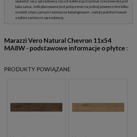
Marazzi Vero Natural Chevron 11x54
MA8W - podstawowe informacje o płytce :
PRODUKTY POWIĄZANE