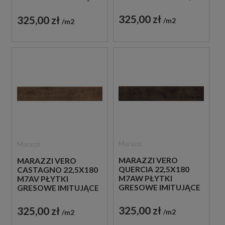
DREWNO
DREWNO
325,00 zł
325,00 zł
m2
m2
Marazzi
Marazzi
MARAZZI VERO
MARAZZI VERO
QUERCIA 22,5X180
CASTAGNO 22,5X180
M7AW PŁYTKI
M7AV PŁYTKI
GRESOWE IMITUJĄCE
GRESOWE IMITUJĄCE
DREWNO
DREWNO
325,00 zł
325,00 zł
m2
m2