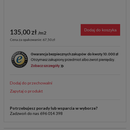
Dodaj do koszyka
135,00 zł
m2
Cena za opakowanie: 67,50 zł
Dodaj do przechowalni
Zapytaj o produkt
Potrzebujesz porady lub wsparcia w wyborze?
Zadzwoń do nas 696 014 398