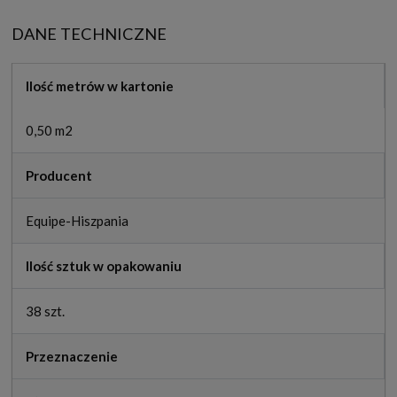
DANE TECHNICZNE
Ilość metrów w kartonie
0,50 m2
Producent
Equipe-Hiszpania
Ilość sztuk w opakowaniu
38 szt.
Przeznaczenie