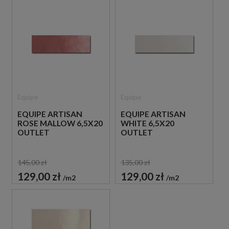
Equipe
Equipe
EQUIPE ARTISAN
EQUIPE ARTISAN
ROSE MALLOW 6,5X20
WHITE 6,5X20
OUTLET
OUTLET
145,00 zł
135,00 zł
129,00 zł
129,00 zł
m2
m2