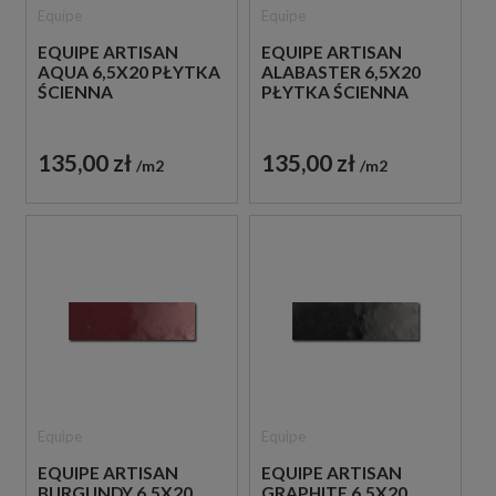
Equipe
Equipe
EQUIPE ARTISAN
EQUIPE ARTISAN
AQUA 6,5X20 PŁYTKA
ALABASTER 6,5X20
ŚCIENNA
PŁYTKA ŚCIENNA
135,00 zł
135,00 zł
m2
m2
Equipe
Equipe
EQUIPE ARTISAN
EQUIPE ARTISAN
BURGUNDY 6,5X20
GRAPHITE 6,5X20