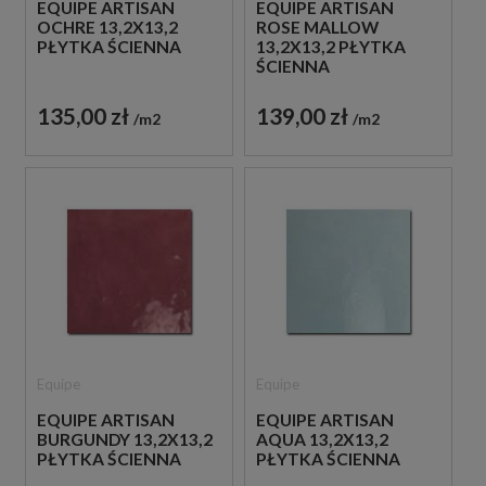
EQUIPE ARTISAN
EQUIPE ARTISAN
OCHRE 13,2X13,2
ROSE MALLOW
PŁYTKA ŚCIENNA
13,2X13,2 PŁYTKA
ŚCIENNA
135,00 zł
139,00 zł
m2
m2
Equipe
Equipe
EQUIPE ARTISAN
EQUIPE ARTISAN
BURGUNDY 13,2X13,2
AQUA 13,2X13,2
PŁYTKA ŚCIENNA
PŁYTKA ŚCIENNA