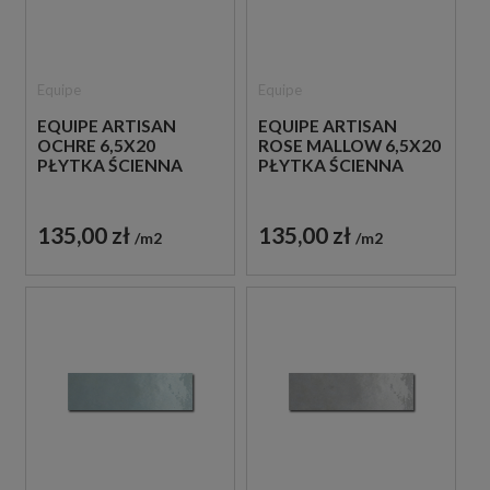
Equipe
Equipe
EQUIPE ARTISAN
EQUIPE ARTISAN
OCHRE 6,5X20
ROSE MALLOW 6,5X20
PŁYTKA ŚCIENNA
PŁYTKA ŚCIENNA
135,00 zł
135,00 zł
m2
m2