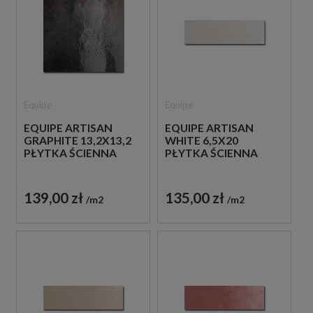
Equipe
Equipe
EQUIPE ARTISAN
EQUIPE ARTISAN
GRAPHITE 13,2X13,2
WHITE 6,5X20
PŁYTKA ŚCIENNA
PŁYTKA ŚCIENNA
139,00 zł
135,00 zł
m2
m2