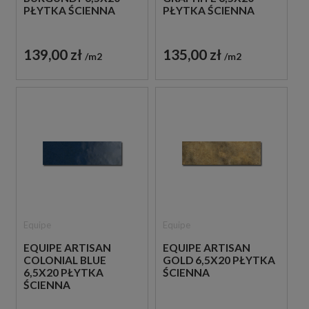
PŁYTKA ŚCIENNA
PŁYTKA ŚCIENNA
139,00 zł
135,00 zł
m2
m2
Equipe
Equipe
EQUIPE ARTISAN
EQUIPE ARTISAN
COLONIAL BLUE
GOLD 6,5X20 PŁYTKA
6,5X20 PŁYTKA
ŚCIENNA
ŚCIENNA