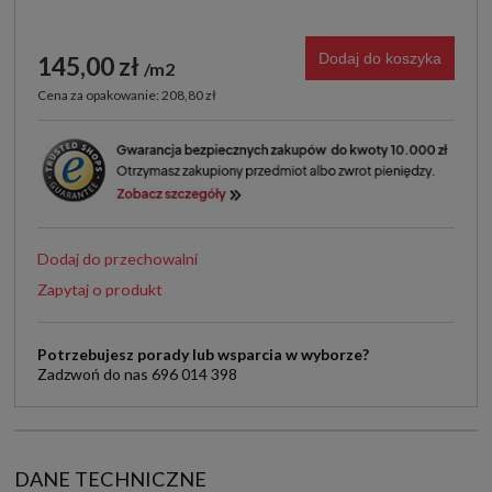
Dodaj do koszyka
145,00 zł
m2
Cena za opakowanie: 208,80 zł
Dodaj do przechowalni
Zapytaj o produkt
Potrzebujesz porady lub wsparcia w wyborze?
Zadzwoń do nas 696 014 398
DANE TECHNICZNE