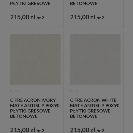
PŁYTKI GRESOWE
BETONOWE
BETONOWE
215,00 zł
215,00 zł
m2
m2
Cifre
Cifre
CIFRE ACRON IVORY
CIFRE ACRON WHITE
MATE ANTISLIP 90X90
MATE ANTISLIP 90X90
PŁYTKI GRESOWE
PŁYTKI GRESOWE
BETONOWE
BETONOWE
215,00 zł
215,00 zł
m2
m2