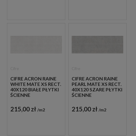
Cifre
Cifre
CIFRE ACRON RAINE
CIFRE ACRON RAINE
WHITE MATE XS RECT.
PEARL MATE XS RECT.
40X120 BIAŁE PŁYTKI
40X120 SZARE PŁYTKI
ŚCIENNE
ŚCIENNE
215,00 zł
215,00 zł
m2
m2