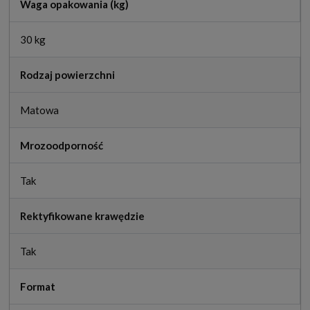
Waga opakowania (kg)
30 kg
Rodzaj powierzchni
Matowa
Mrozoodporność
Tak
Rektyfikowane krawędzie
Tak
Format