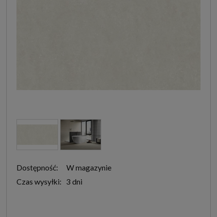
Dostępność:
W magazynie
Czas wysyłki:
3 dni