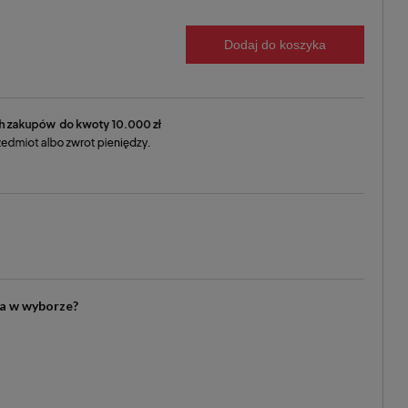
Dodaj do koszyka
ia w wyborze?