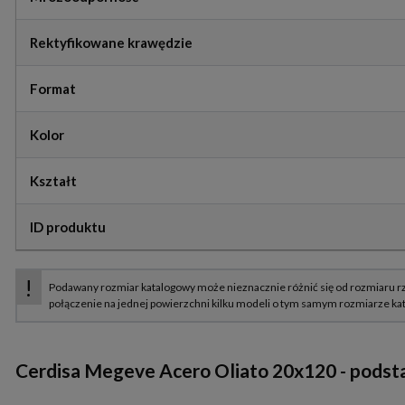
Rektyfikowane krawędzie
Format
Kolor
Kształt
ID produktu
Cerdisa Megeve Acero Oliato 20x120
- podst