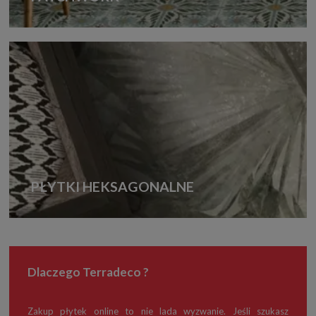
PŁYTKI HEKSAGONALNE
Dlaczego Terradeco ?
Zakup płytek online to nie lada wyzwanie. Jeśli szukasz