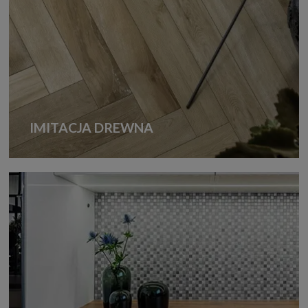
IMITACJA DREWNA