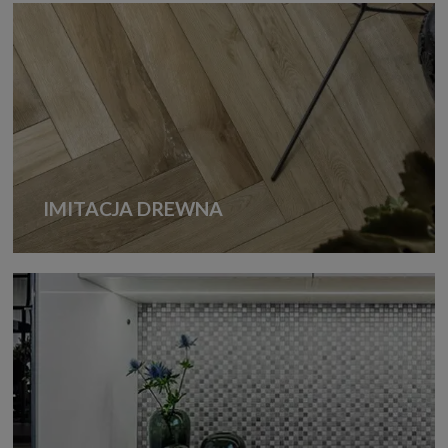
IMITACJA DREWNA